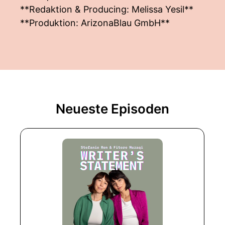
**Redaktion & Producing: Melissa Yesil**
**Produktion: ArizonaBlau GmbH**
Neueste Episoden