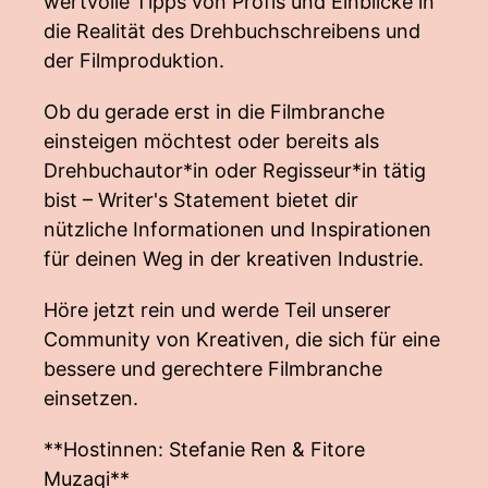
wertvolle Tipps von Profis und Einblicke in
die Realität des Drehbuchschreibens und
der Filmproduktion.
Ob du gerade erst in die Filmbranche
einsteigen möchtest oder bereits als
Drehbuchautor*in oder Regisseur*in tätig
bist – Writer's Statement bietet dir
nützliche Informationen und Inspirationen
für deinen Weg in der kreativen Industrie.
Höre jetzt rein und werde Teil unserer
Community von Kreativen, die sich für eine
bessere und gerechtere Filmbranche
einsetzen.
**Hostinnen: Stefanie Ren & Fitore
Muzaqi**