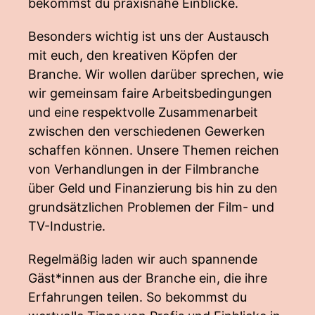
bekommst du praxisnahe Einblicke.
Besonders wichtig ist uns der Austausch
mit euch, den kreativen Köpfen der
Branche. Wir wollen darüber sprechen, wie
wir gemeinsam faire Arbeitsbedingungen
und eine respektvolle Zusammenarbeit
zwischen den verschiedenen Gewerken
schaffen können. Unsere Themen reichen
von Verhandlungen in der Filmbranche
über Geld und Finanzierung bis hin zu den
grundsätzlichen Problemen der Film- und
TV-Industrie.
Regelmäßig laden wir auch spannende
Gäst*innen aus der Branche ein, die ihre
Erfahrungen teilen. So bekommst du