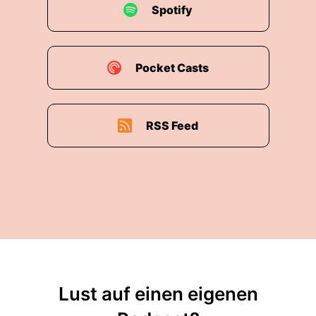
Spotify
Pocket Casts
RSS Feed
Lust auf einen eigenen