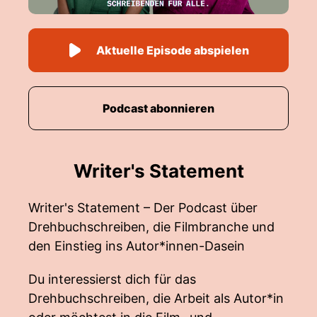
Aktuelle Episode abspielen
Podcast abonnieren
Writer's Statement
Writer's Statement – Der Podcast über
Drehbuchschreiben, die Filmbranche und
den Einstieg ins Autor*innen-Dasein
Du interessierst dich für das
Drehbuchschreiben, die Arbeit als Autor*in