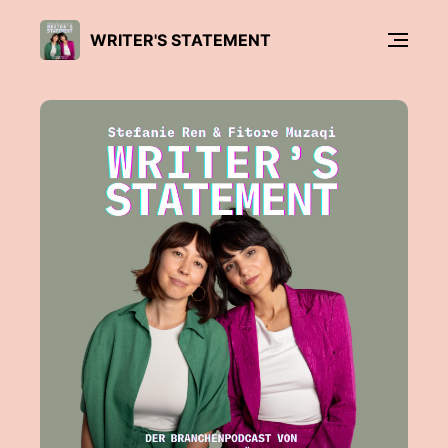
WRITER'S STATEMENT