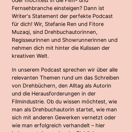
oder möchtest in die Film- und
Fernsehbranche einsteigen? Dann ist
Writer's Statement der perfekte Podcast
für dich! Wir, Stefanie Ren und Fitore
Muzaqi, sind Drehbuchautorinnen,
Regisseurinnen und Showrunnerinnen und
nehmen dich mit hinter die Kulissen der
kreativen Welt.
In unserem Podcast sprechen wir über alle
relevanten Themen rund um das Schreiben
von Drehbüchern, den Alltag als Autorin
und die Herausforderungen in der
Filmindustrie. Ob du wissen möchtest, wie
man als Drehbuchautorin startet, wie man
sich mit anderen Gewerken vernetzt oder
wie man erfolgreich verhandelt – hier