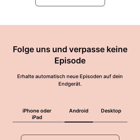
Folge uns und verpasse keine
Episode
Erhalte automatisch neue Episoden auf dein
Endgerät.
iPhone oder
Android
Desktop
iPad