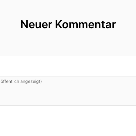
Neuer Kommentar
ffentlich angezeigt)