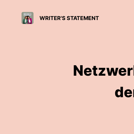
WRITER'S STATEMENT
Netzwerk
de