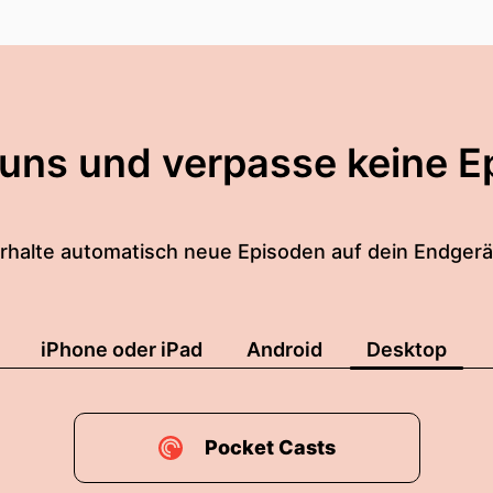
 uns und verpasse keine E
rhalte automatisch neue Episoden auf dein Endgerä
iPhone oder iPad
Android
Desktop
Pocket Casts