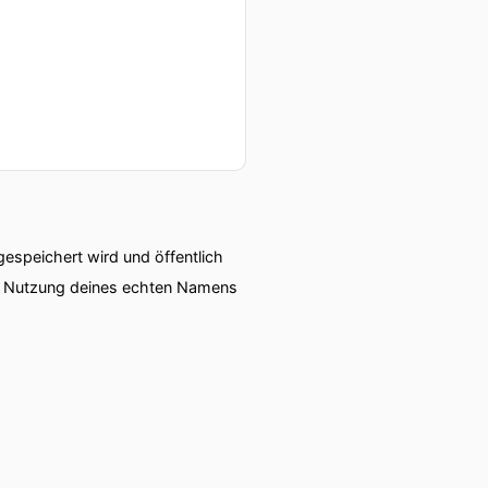
speichert wird und öffentlich
ie Nutzung deines echten Namens