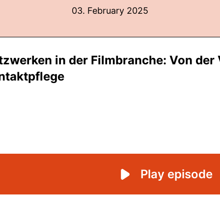
03. February 2025