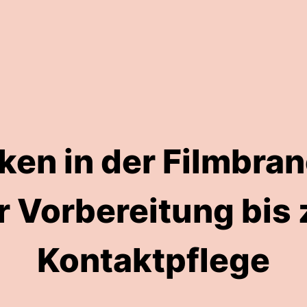
en in der Filmbra
r Vorbereitung bis 
Kontaktpflege