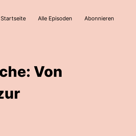
Startseite
Alle Episoden
Abonnieren
nche: Von
zur