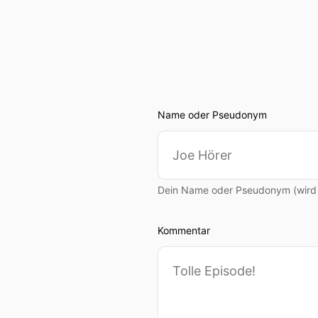
Name oder Pseudonym
Dein Name oder Pseudonym (wird ö
Kommentar