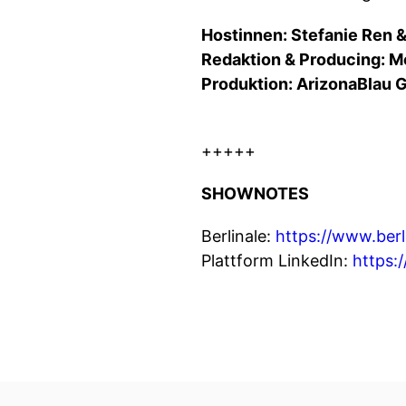
Hostinnen: Stefanie Ren &
Redaktion & Producing: Me
Produktion: ArizonaBlau
+++++
SHOWNOTES
Berlinale:
https://www.berl
Plattform LinkedIn:
https:/