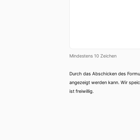
Mindestens 10 Zeichen
Durch das Abschicken des Formul
angezeigt werden kann. Wir spei
ist freiwillig.