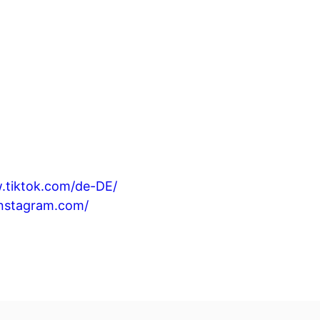
.tiktok.com/de-DE/
instagram.com/