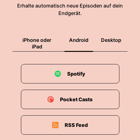
Erhalte automatisch neue Episoden auf dein
Endgerät.
iPhone oder
Android
Desktop
iPad
Spotify
Pocket Casts
RSS Feed